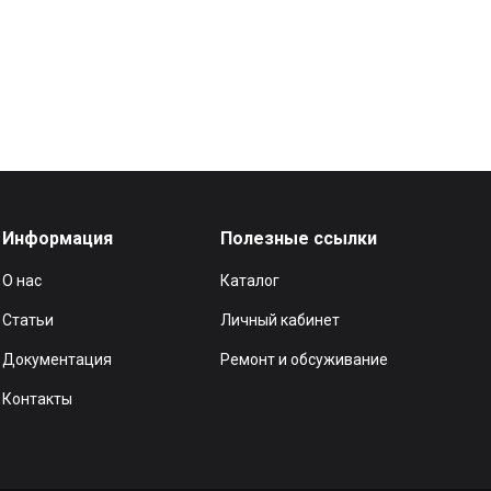
Информация
Полезные ссылки
О нас
Каталог
Статьи
Личный кабинет
Документация
Ремонт и обсуживание
Контакты