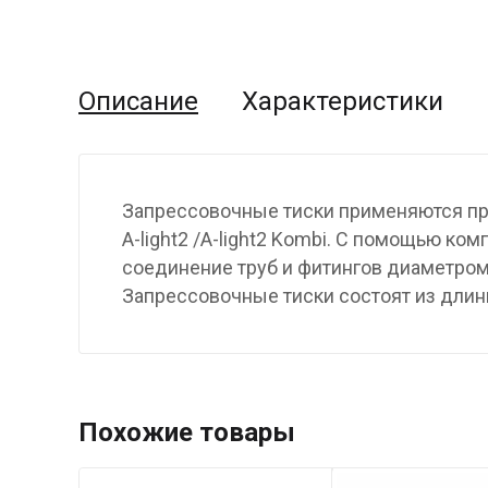
Описание
Характеристики
Запрессовочные тиски применяются пр
A-light2 /A-light2 Kombi. С помощью к
соединение труб и фитингов диаметром
Запрессовочные тиски состоят из длин
Похожие товары