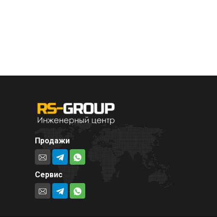
Продажи
Сервис