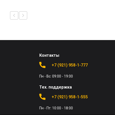
Контакты
+7 (921) 958-1-777
Пн - Вс: 09:00 - 19:00
Тех. поддержка
+7 (921) 958-1-555
Пн - Пт: 10:00 - 18:00