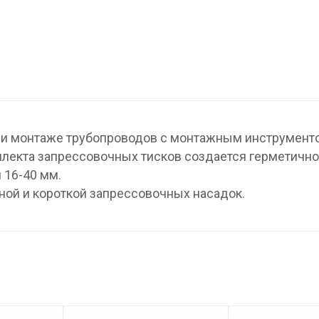
и монтаже трубопроводов с монтажным инструмент
омплекта запрессовочных тисков создается герметичн
 16-40 мм.
ной и короткой запрессовочных насадок.