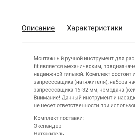
Описание
Характеристики
Монтажный ручной инструмент для расш
fit является механическим, предназнач
надвижной гильзой. Комплект состоит и
запрессовщика (натяжителя), набора на
запрессовщика 16-32 мм, чемодана (кей
Внимание! Данный инструмент и насадки
не несет ответственности при использо
Комплект поставки:
Экспандер
Натяжитель