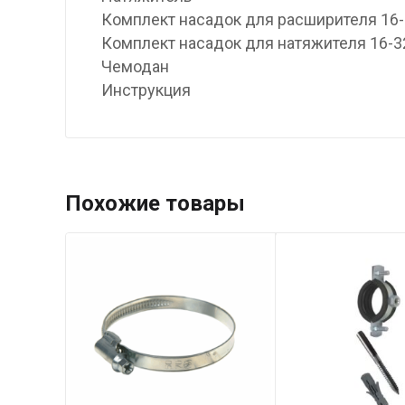
Комплект насадок для расширителя 16
Комплект насадок для натяжителя 16-3
Чемодан
Инструкция
Похожие товары