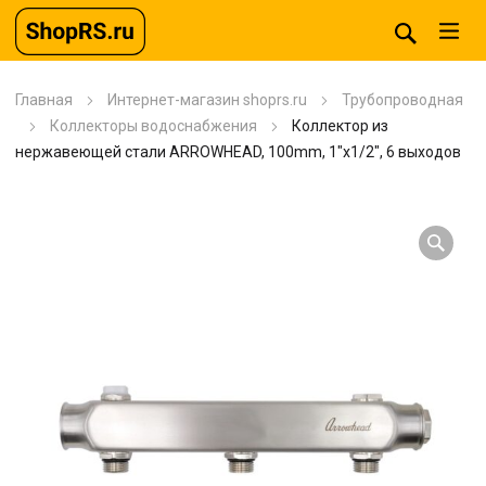
Главная
Интернет-магазин shoprs.ru
Трубопроводная
Коллекторы водоснабжения
Коллектор из
нержавеющей стали ARROWHEAD, 100mm, 1″x1/2″, 6 выходов