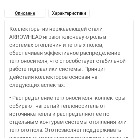
Описание
Характеристики
Коллекторы из нержавеющей стали
ARROWHEAD играют ключевую роль в
системах отопления и теплых полов,
обеспечивая эффективное распределение
теплоносителя, что способствует стабильной
работе гидравлики системы. Принцип
действия коллекторов основан на
следующих аспектах:
• Распределение теплоносителя: коллекторы
собирают нагретый теплоноситель от
источника тепла и распределяют её по
отдельным контурам системы отопления или
теплого пола. Это позволяет поддерживать
различные гидравлические режимы в разных