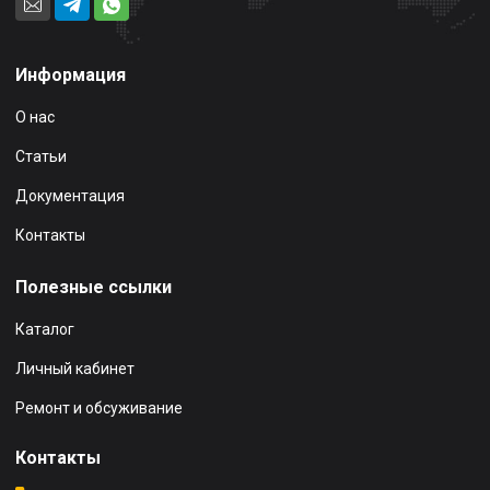
Информация
О нас
Статьи
Документация
Контакты
Полезные ссылки
Каталог
Личный кабинет
Ремонт и обсуживание
Контакты