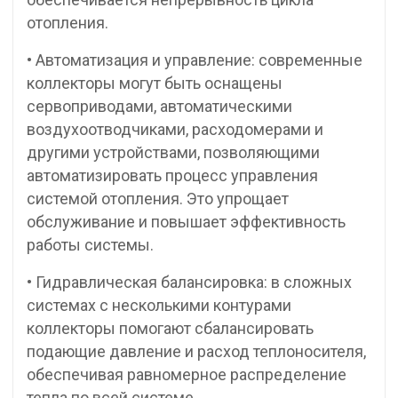
отопления.
• Автоматизация и управление: современные
коллекторы могут быть оснащены
сервоприводами, автоматическими
воздухоотводчиками, расходомерами и
другими устройствами, позволяющими
автоматизировать процесс управления
системой отопления. Это упрощает
обслуживание и повышает эффективность
работы системы.
• Гидравлическая балансировка: в сложных
системах с несколькими контурами
коллекторы помогают сбалансировать
подающие давление и расход теплоносителя,
обеспечивая равномерное распределение
тепла по всей системе.