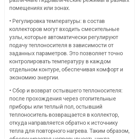
помещениях или зонах.
• Регулировка температуры: в состав
коллекторов могут входить смесительные
узлы, которые автоматически регулируют
подачу теплоносителя в зависимости от
заданных параметров. Это позволяет точно
контролировать температуру в каждом
отдельном контуре, обеспечивая комфорт и
экономию энергии.
• Сбор и возврат остывшего теплоносителя:
после прохождения через отопительные
приборы или теплый пол, остывший
теплоноситель возвращается в коллектор,
откуда направляется обратно к источнику
тепла для повторного нагрева. Таким образом,
обеспечивается непрерывность цикла