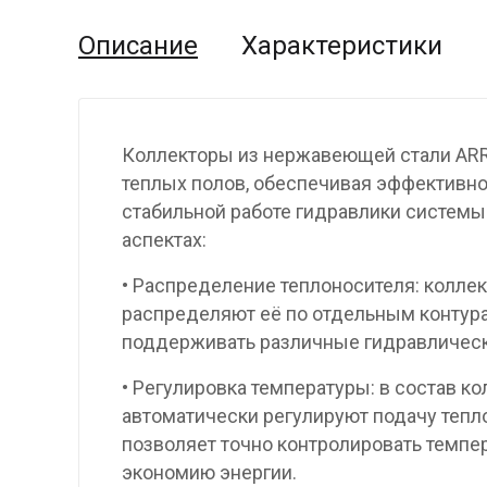
Описание
Характеристики
Коллекторы из нержавеющей стали ARR
теплых полов, обеспечивая эффективно
стабильной работе гидравлики системы
аспектах:
• Распределение теплоносителя: коллек
распределяют её по отдельным контура
поддерживать различные гидравлическ
• Регулировка температуры: в состав к
автоматически регулируют подачу тепл
позволяет точно контролировать темпе
экономию энергии.