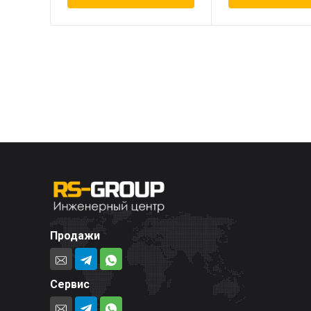
Продажи
Сервис