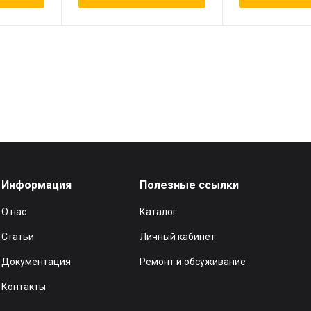
Информация
Полезные ссылки
О нас
Каталог
Статьи
Личный кабинет
Документация
Ремонт и обсуживание
Контакты