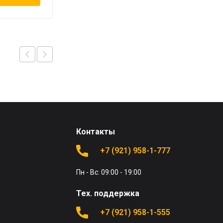
Контакты
+7 (921) 958-1-777
Пн - Вс: 09:00 - 19:00
Тех. поддержка
+7 (921) 958-1-555