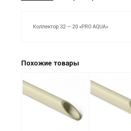
Коллектор 32 — 20 «PRO AQUA»
Похожие товары