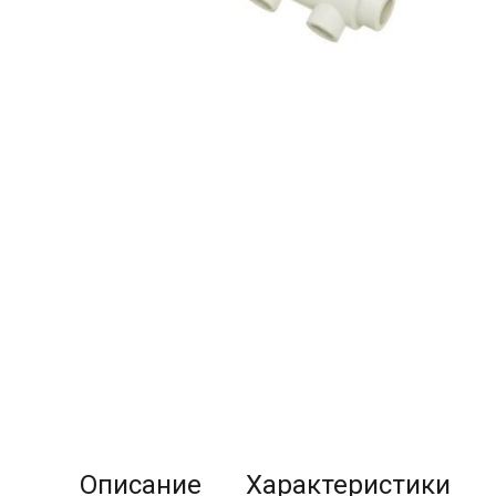
Описание
Характеристики