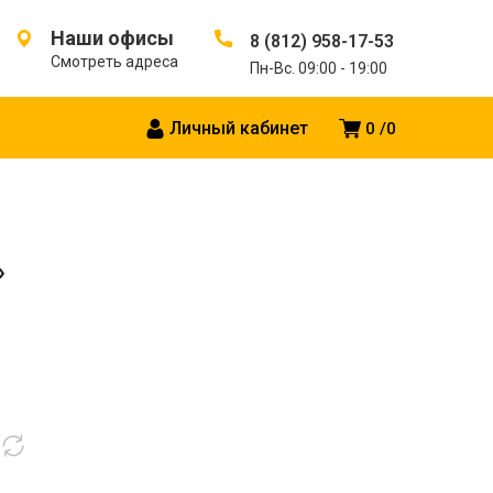
Наши офисы
8 (812) 958-17-53
Смотреть адреса
Пн-Вс. 09:00 - 19:00
Личный кабинет
0
0
»