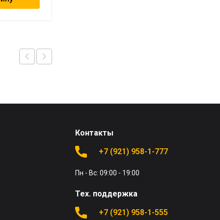
Контакты
+7 (921) 958-1-777
Пн - Вс: 09:00 - 19:00
Тех. поддержка
+7 (921) 958-1-555