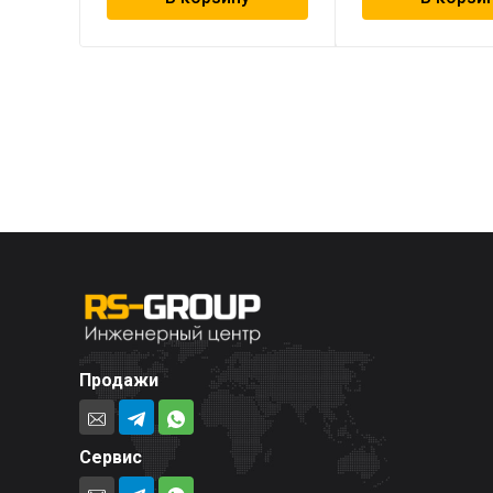
Продажи
Сервис