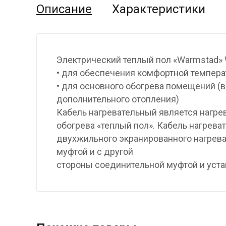
Описание
Характеристики
Электрический теплый пол «Warmstad»
• для обеспечения комфортной темпера
• для основного обогрева помещений (в
дополнительного отопления)
Кабель нагревательный является нагр
обогрева «теплый пол». Кабель нагрев
двухжильного экранированного нагрева
муфтой и с другой
стороны соединительной муфтой и уст