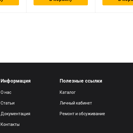
Информация
Полезные ссылки
О нас
Каталог
Статьи
Личный кабинет
Документация
Ремонт и обсуживание
Контакты