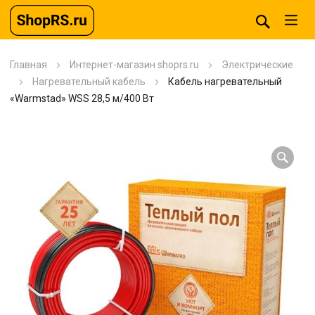
Главная
Интернет-магазин shoprs.ru
Электрические
Нагревательный кабель
Кабель нагревательный
«Warmstad» WSS 28,5 м/400 Вт