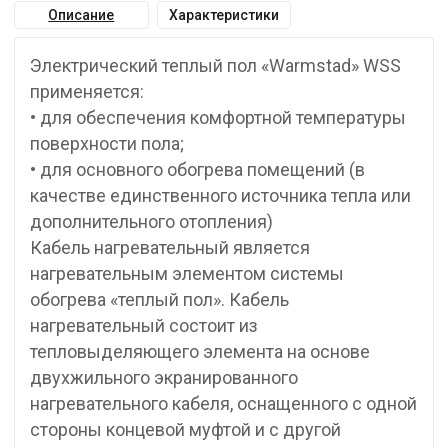
Описание
Характеристики
Электрический теплый пол «Warmstad» WSS
применяется:
• для обеспечения комфортной температуры
поверхности пола;
• для основного обогрева помещений (в
качестве единственного источника тепла или
дополнительного отопления)
Кабель нагревательный является
нагревательным элементом системы
обогрева «теплый пол». Кабель
нагревательный состоит из
тепловыделяющего элемента на основе
двухжильного экранированного
нагревательного кабеля, оснащенного с одной
стороны концевой муфтой и с другой