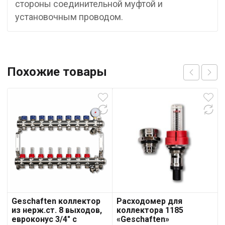
стороны соединительной муфтой и
установочным проводом.
Похожие товары
Geschaften коллектор
Расходомер для
из нерж.ст. 8 выходов,
коллектора 1185
евроконус 3/4″ с
«Geschaften»