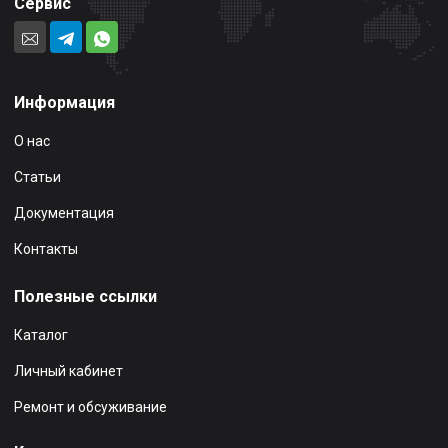
Сервис
Информация
О нас
Статьи
Документация
Контакты
Полезные ссылки
Каталог
Личный кабинет
Ремонт и обсуживание