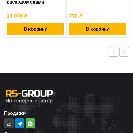
расходомерами
21 076
₽
710
₽
В корзину
В корзину
Продажи