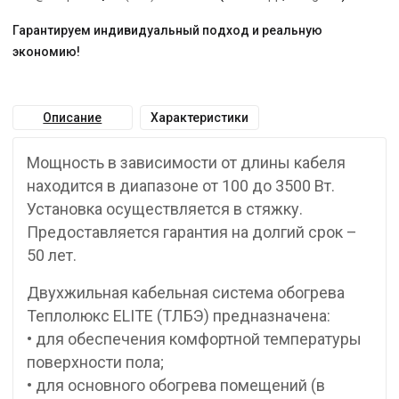
Гарантируем индивидуальный подход и реальную
экономию!
Описание
Характеристики
Мощность в зависимости от длины кабеля
находится в диапазоне от 100 до 3500 Вт.
Установка осуществляется в стяжку.
Предоставляется гарантия на долгий срок –
50 лет.
Двухжильная кабельная система обогрева
Теплолюкс ELITE (ТЛБЭ) предназначена:
• для обеспечения комфортной температуры
поверхности пола;
• для основного обогрева помещений (в