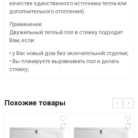
качестве единственного источника тепла или
дополнительного отопления).
Применение
Двужильный теплый пол в стяжку подходит
Вам, если:
• у Вас новый дом без окончательной отделки;
• Вы планируете выравнивать пол и делать
стяжку;
Похожие товары