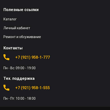
Полезные ссылки
Каталог
Личный кабинет
Ремонт и обсуживание
Контакты
+7 (921) 958-1-777
Пн - Вс: 09:00 - 19:00
Тех. поддержка
+7 (921) 958-1-555
Пн - Пт: 10:00 - 18:00