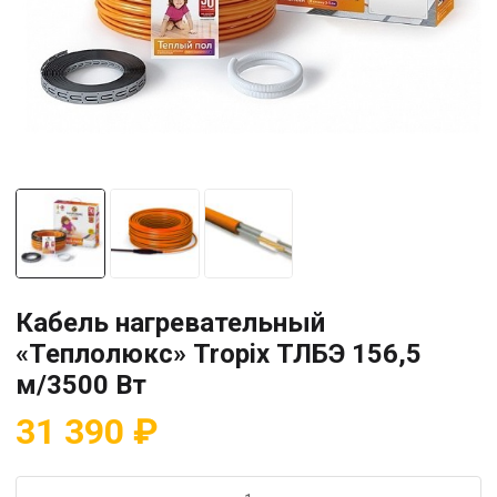
Кабель нагревательный
«Теплолюкс» Tropix ТЛБЭ 156,5
м/3500 Вт
31 390
₽
Количество