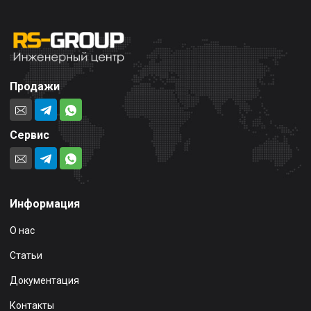
Продажи
Сервис
Информация
О нас
Статьи
Документация
Контакты