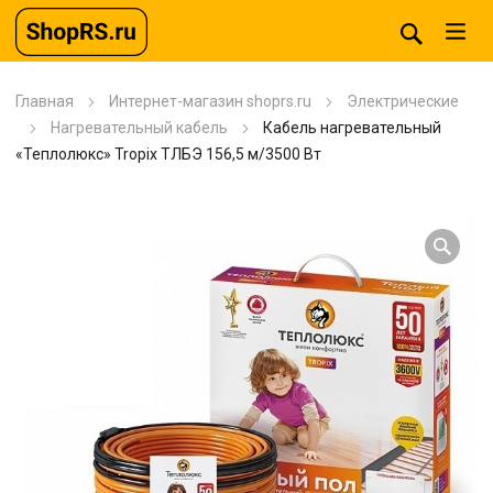
Главная
Интернет-магазин shoprs.ru
Электрические
Нагревательный кабель
Кабель нагревательный
«Теплолюкс» Tropix ТЛБЭ 156,5 м/3500 Вт