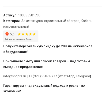
LT
1,60
Артикул:
100035501700
Категории:
Архитектурно-строительный обогрев
,
Кабель
нагревательный
Получите персональную скидку до 20% на инженерное
оборудование!
Присылайте смету или список товаров — подготовим
выгодное предложение.
info@shoprs.ru
|
+7 (921) 958-1-777
(
WhatsApp
,
Telegram
)
Гарантируем индивидуальный подход и реальную
экономию!