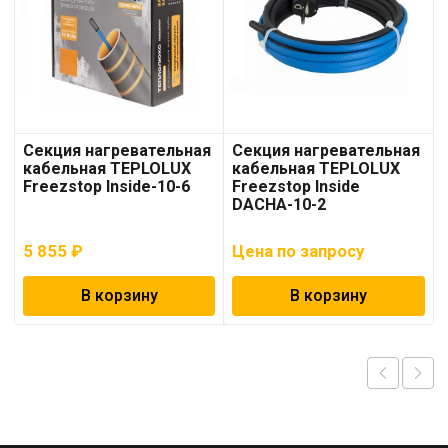
Секция нагревательная
Секция нагревательная
кабельная TEPLOLUX
кабельная TEPLOLUX
Freezstop Inside-10-6
Freezstop Inside
DACHA-10-2
5 855
₽
Цена по запросу
В корзину
В корзину