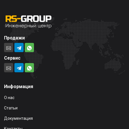
Продажи
Сервис
Информация
О нас
Статьи
Документация
Контакты