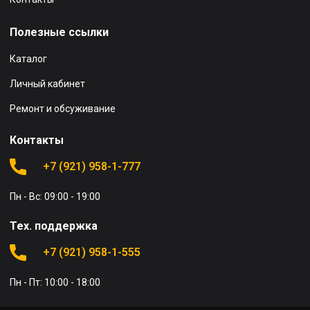
Полезные ссылки
Каталог
Личный кабинет
Ремонт и обсуживание
Контакты
+7 (921) 958-1-777
Пн - Вс: 09:00 - 19:00
Тех. поддержка
+7 (921) 958-1-555
Пн - Пт: 10:00 - 18:00