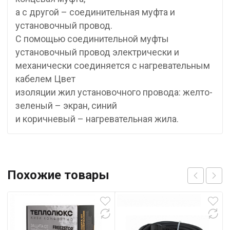
а с другой – соединительная муфта и
установочный провод.
С помощью соединительной муфты
установочный провод электрически и
механически соединяется с нагревательным
кабелем Цвет
изоляции жил установочного провода: желто-
зеленый – экран, синий
и коричневый – нагревательная жила.
Похожие товары