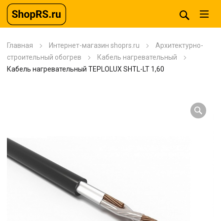
Главная
Интернет-магазин shoprs.ru
Архитектурно-
строительный обогрев
Кабель нагревательный
Кабель нагревательный TEPLOLUX SHTL-LT 1,60