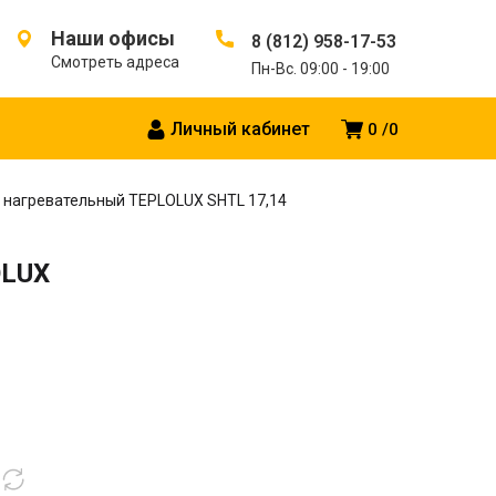
Наши офисы
8 (812) 958-17-53
Смотреть адреса
Пн-Вс. 09:00 - 19:00
Личный кабинет
0
0
 нагревательный TEPLOLUX SHTL 17,14
OLUX