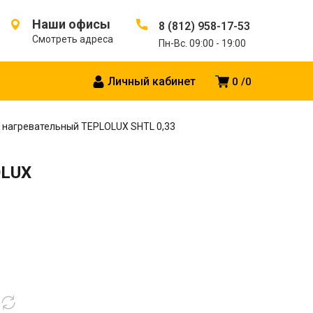
Наши офисы
8 (812) 958-17-53
Смотреть адреса
Пн-Вс. 09:00 - 19:00
Личный кабинет
0
0
 нагревательный TEPLOLUX SHTL 0,33
OLUX