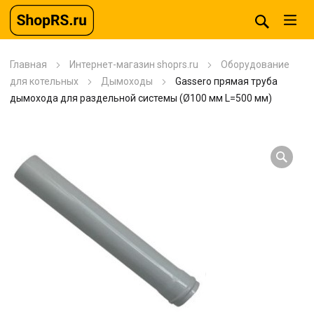
Главная
Интернет-магазин shoprs.ru
Оборудование
для котельных
Дымоходы
Gassero прямая труба
дымохода для раздельной системы (Ø100 мм L=500 мм)