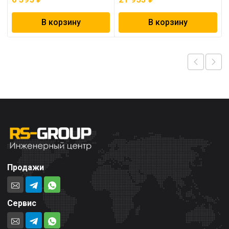
В корзину
В корзину
Продажи
Сервис