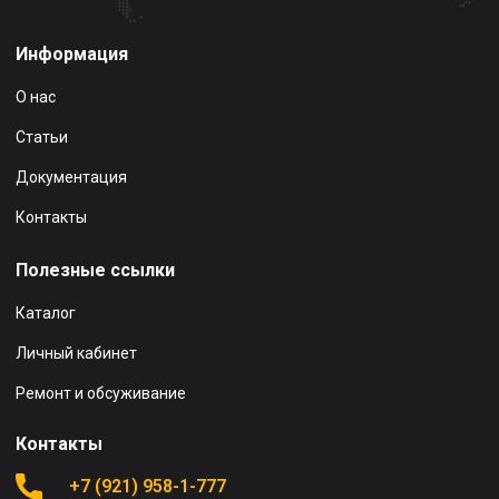
Информация
О нас
Статьи
Документация
Контакты
Полезные ссылки
Каталог
Личный кабинет
Ремонт и обсуживание
Контакты
+7 (921) 958-1-777