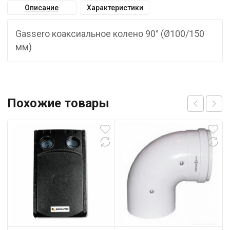
Описание
Характеристики
Gassero коаксиальное колено 90° (Ø100/150
мм)
Похожие товары