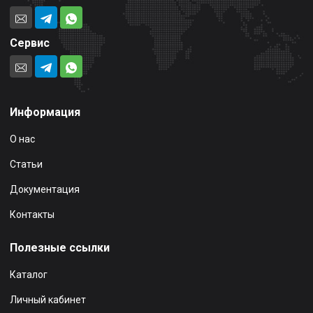
Сервис
Информация
О нас
Статьи
Документация
Контакты
Полезные ссылки
Каталог
Личный кабинет