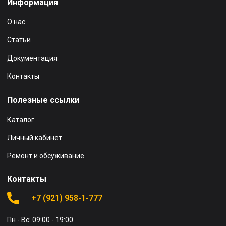
Информация
О нас
Статьи
Документация
Контакты
Полезные ссылки
Каталог
Личный кабинет
Ремонт и обсуживание
Контакты
+7 (921) 958-1-777
Пн - Вс: 09:00 - 19:00