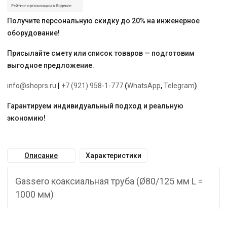
Получите персональную скидку до 20% на инженерное
оборудование!
Присылайте смету или список товаров — подготовим
выгодное предложение.
info@shoprs.ru
|
+7 (921) 958-1-777
(
WhatsApp
,
Telegram
)
Гарантируем индивидуальный подход и реальную
экономию!
Описание
Характеристики
Gassero коаксиальная труба (Ø80/125 мм L =
1000 мм)