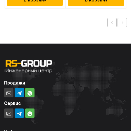
Продажи
Сервис