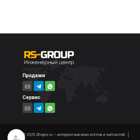
Продажи
Сервис
© 2025 Shoprs.ru — интернет-магазин котлов и запчастей