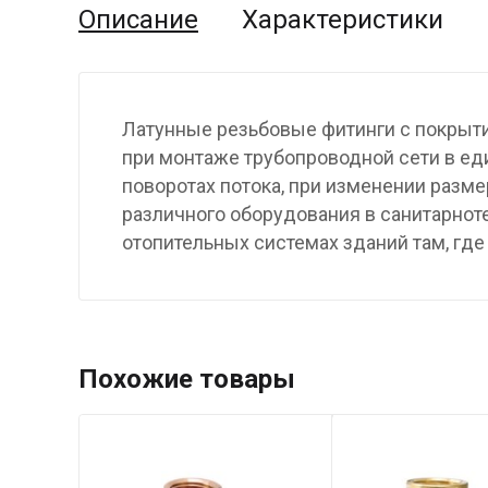
Описание
Характеристики
Латунные резьбовые фитинги с покрыт
при монтаже трубопроводной сети в еди
поворотах потока, при изменении разме
различного оборудования в санитарнот
отопительных системах зданий там, гд
Похожие товары