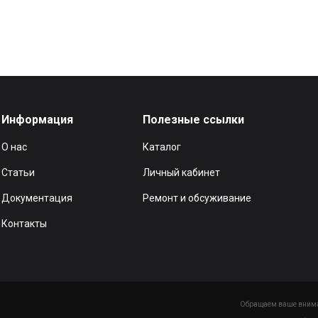
Информация
Полезные ссылки
О нас
Каталог
Статьи
Личный кабинет
Документация
Ремонт и обсуживание
Контакты
Обращаем ваше вниман