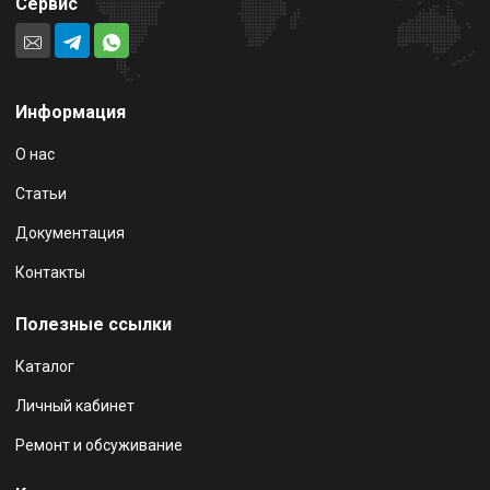
Сервис
Информация
О нас
Статьи
Документация
Контакты
Полезные ссылки
Каталог
Личный кабинет
Ремонт и обсуживание