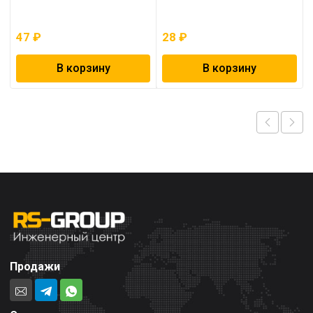
47
₽
28
₽
В корзину
В корзину
Продажи