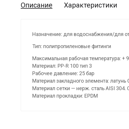
Описание
Характеристики
Назначение: для водоснабжения/для о
Тип: полипропиленовые фитинги
Максимальная рабочая температура: + 
Материал: PP-R 100 тип 3
Рабочее давление: 25 бар
Материал закладного элемента: латунь
Материал сетки — нерж. сталь AISI 304.
Материал прокладки: EPDM