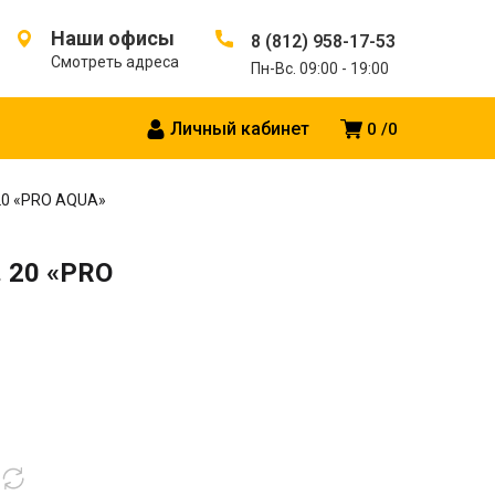
Наши офисы
8 (812) 958-17-53
Смотреть адреса
Пн-Вс. 09:00 - 19:00
Личный кабинет
0
0
 20 «PRO AQUA»
. 20 «PRO