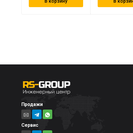
В корзину
В корзи
Продажи
Сервис