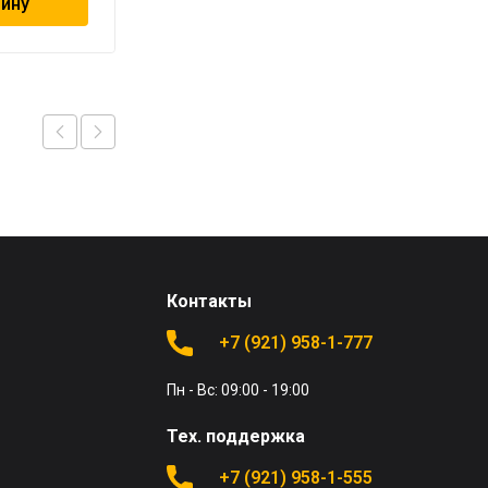
зину
В корзину
Контакты
+7 (921) 958-1-777
Пн - Вс: 09:00 - 19:00
Тех. поддержка
+7 (921) 958-1-555