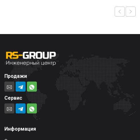
Продажи
Сервис
Информация