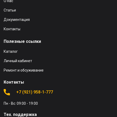
О нас
Статьи
Документация
Контакты
Полезные ссылки
Каталог
Личный кабинет
Ремонт и обсуживание
Контакты
+7 (921) 958-1-777
Пн - Вс: 09:00 - 19:00
Тех. поддержка