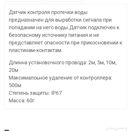
Датчик контроля протечки воды
предназначен для выработки сигнала при
попадании на него воды.Датчик подключен к
безопасному источнику питания и не
представляет опасности при прикосновении к
пластинам-контактам.
Длинна установочного провода: 2м, 5м, 10м,
20м
Максималоьное удаление от контроллера:
500м
Степень защиты: IP67
Масса: 60г