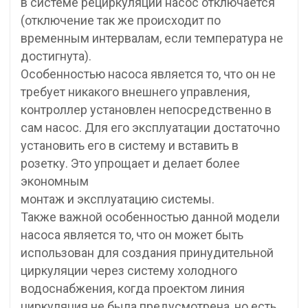
в системе рециркуляции насос отключается
(отключение так же происходит по
временным интервалам, если температура не
достигнута).
Особенностью насоса является то, что он не
требует никакого внешнего управления,
контроллер установлен непосредственно в
сам насос. Для его эксплуатации достаточно
установить его в систему и вставить в
розетку. Это упрощает и делает более
экономным
монтаж и эксплуатацию системы.
Также важной особенностью данной модели
насоса является то, что он может быть
использован для создания принудительной
циркуляции через систему холодного
водоснабжения, когда проектом линия
циркуляция не была предусмотрена, но есть