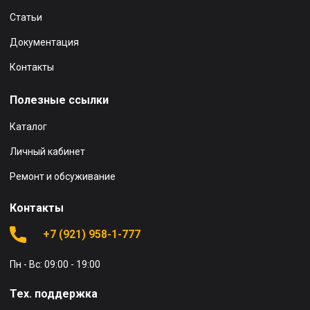
Статьи
Документация
Контакты
Полезные ссылки
Каталог
Личный кабинет
Ремонт и обсуживание
Контакты
+7 (921) 958-1-777
Пн - Вс: 09:00 - 19:00
Тех. поддержка