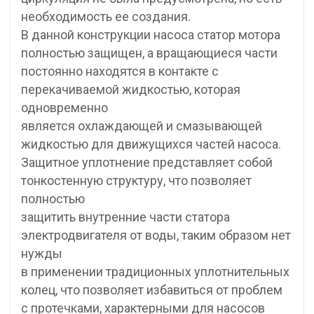
необходимость ее создания.
В данной конструкции насоса статор мотора
полностью защищен, а вращающиеся части
постоянно находятся в контакте с
перекачиваемой жидкостью, которая
одновременно
является охлаждающей и смазывающей
жидкостью для движущихся частей насоса.
Защитное уплотнение представляет собой
тонкостенную структуру, что позволяет
полностью
защитить внутренние части статора
электродвигателя от воды, таким образом нет
нужды
в применении традиционных уплотнительных
колец, что позволяет избавиться от проблем
с протечками, характерными для насосов