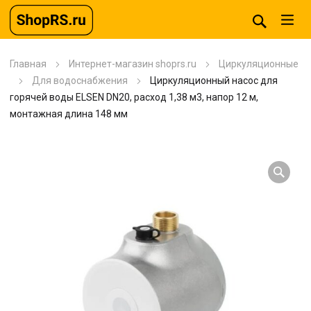
Главная
Интернет-магазин shoprs.ru
Циркуляционные
Для водоснабжения
Циркуляционный насос для
горячей воды ELSEN DN20, расход 1,38 м3, напор 12 м,
монтажная длина 148 мм