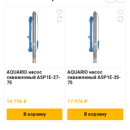
AQUARIO насос
AQUARIO насос
скваженный ASP1E-27-
скваженный ASP1E-35-
75
75
16 736
₽
17 976
₽
В корзину
В корзину