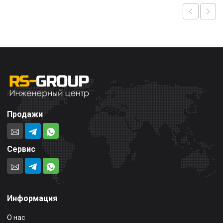
Продажи
Сервис
Информация
О нас