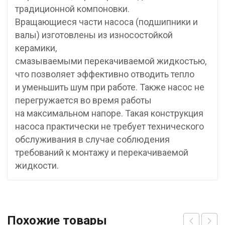
традиционной компоновки.
Вращающиеся части насоса (подшипники и
валы) изготовлены из износостойкой
керамики,
смазываемыми перекачиваемой жидкостью,
что позволяет эффективно отводить тепло
и уменьшить шум при работе. Также насос не
перегружается во время работы
на максимальном напоре. Такая конструкция
насоса практически не требует технического
обслуживания в случае соблюдения
требований к монтажу и перекачиваемой
жидкости.
Похожие товары