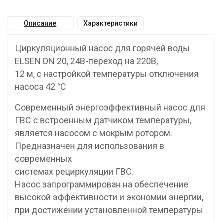
Описание
Характеристики
Циркуляционный насос для горячей воды
ELSEN DN 20, 24В-переход на 220В,
12 м, с настройкой температуры отключения
насоса 42 °C
Современный энергоэффективный насос для
ГВС с встроенным датчиком температуры,
является насосом с мокрым ротором.
Предназначен для использования в
современных
системах рециркуляции ГВС.
Насос запрограммирован на обеспечение
высокой эффективности и экономии энергии,
при достижении установленной температуры