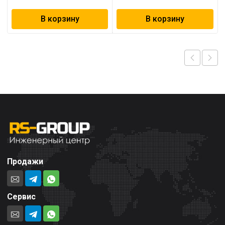
В корзину
В корзину
Продажи
Сервис