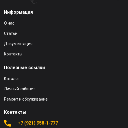
Информация
О нас
Статьи
Документация
Контакты
Полезные ссылки
Каталог
Личный кабинет
Ремонт и обсуживание
Контакты
+7 (921) 958-1-777