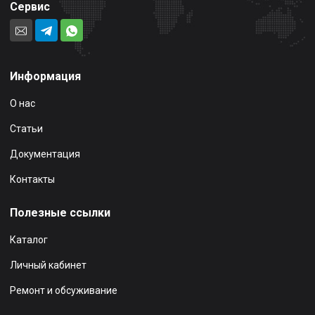
Сервис
Информация
О нас
Статьи
Документация
Контакты
Полезные ссылки
Каталог
Личный кабинет
Ремонт и обсуживание