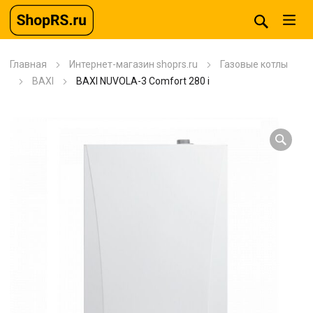
Главная
Интернет-магазин shoprs.ru
Газовые котлы
BAXI
BAXI NUVOLA-3 Comfort 280 i