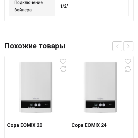
Подключение
1/2"
бойлера
Похожие товары
Copa EOMIX 20
Copa EOMIX 24