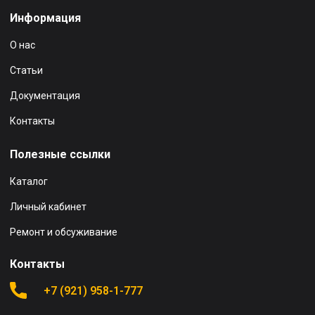
Информация
О нас
Статьи
Документация
Контакты
Полезные ссылки
Каталог
Личный кабинет
Ремонт и обсуживание
Контакты
+7 (921) 958-1-777