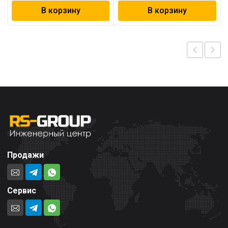
В корзину
В корзину
Продажи
Сервис