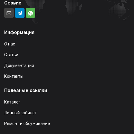
Сервис
Информация
О нас
Статьи
Документация
Контакты
Полезные ссылки
Каталог
Личный кабинет
Ремонт и обсуживание