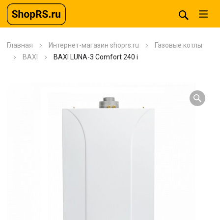
Главная
Интернет-магазин shoprs.ru
Газовые котлы
BAXI
BAXI LUNA-3 Comfort 240 i