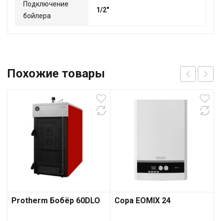
Подключение
1/2"
бойлера
Похожие товары
Protherm Бобёр 60DLO
Copa EOMIX 24