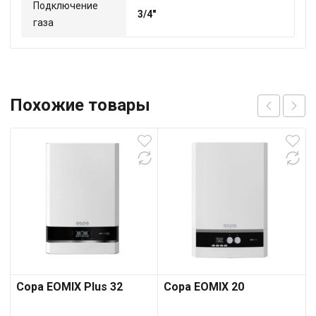
Подключение
3/4"
газа
Похожие товары
Copa EOMIX Plus 32
Copa EOMIX 20