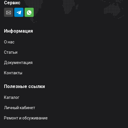
Сервис
Информация
О нас
Статьи
Документация
Контакты
Полезные ссылки
Каталог
Личный кабинет
Ремонт и обсуживание