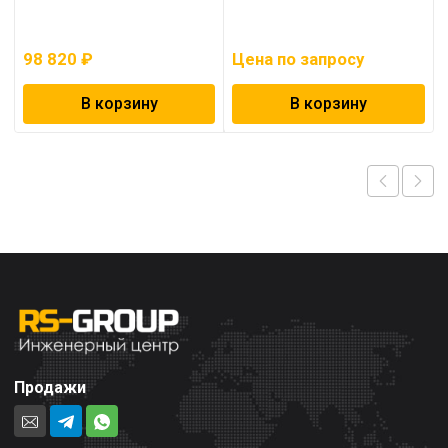
98 820
₽
Цена по запросу
В корзину
В корзину
Продажи