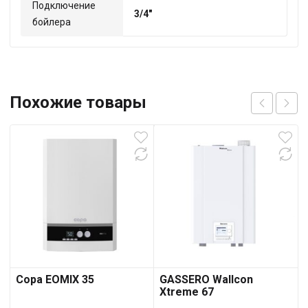
Подключение
3/4"
бойлера
Похожие товары
Copa EOMIX 35
GASSERO Wallcon
Xtreme 67