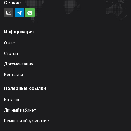
Сервис
Информация
О нас
Статьи
Документация
Контакты
Полезные ссылки
Каталог
Личный кабинет
Ремонт и обсуживание