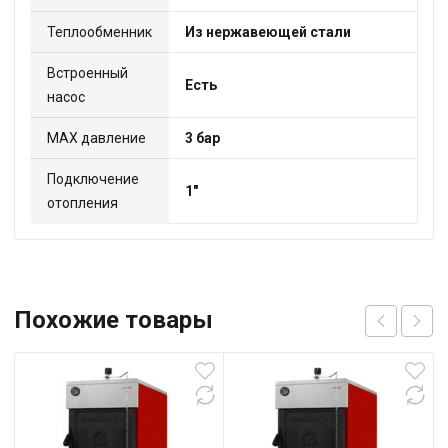
Теплообменник
Из нержавеющей стали
Встроенный
Есть
насос
МАХ давление
3 бар
Подключение
1"
отопления
Похожие товары