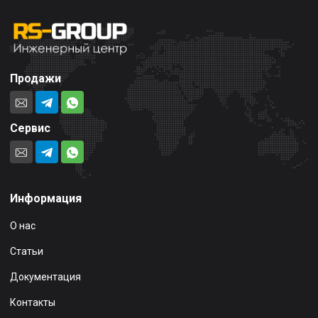
Продажи
Сервис
Информация
О нас
Статьи
Документация
Контакты