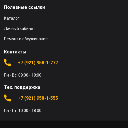
Полезные ссылки
Каталог
Личный кабинет
Ремонт и обсуживание
Контакты
+7 (921) 958-1-777
Пн - Вс: 09:00 - 19:00
Тех. поддержка
+7 (921) 958-1-555
Пн - Пт: 10:00 - 18:00