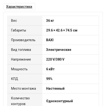
Характеристики
Вес
36 кг
Габариты
29.6 × 42.6 × 74.5 см
Производитель
BAXI
Вид топлива
Электрические
Напряжение
220 V/380 V
Мощность
6 кВт
КПД
99%
Место монтажа
Настенный
Количество
Одноконтурный
контуров