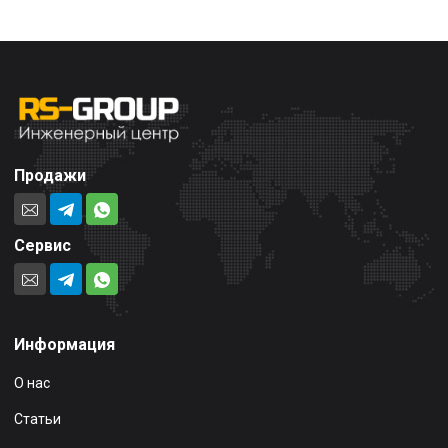
Продажи
Сервис
Информация
О нас
Статьи