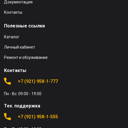
Документация
Контакты
Полезные ссылки
Каталог
Личный кабинет
Ремонт и обсуживание
Контакты
+7 (921) 958-1-777
Пн - Вс: 09:00 - 19:00
Тех. поддержка
+7 (921) 958-1-555