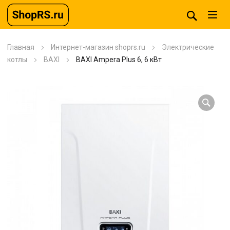
Главная
Интернет-магазин shoprs.ru
Электрические
котлы
BAXI
BAXI Ampera Plus 6, 6 кВт