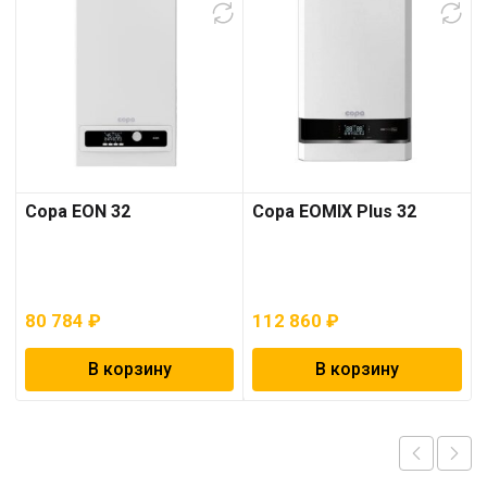
Copa EON 32
Copa EOMIX Plus 32
80 784
₽
112 860
₽
В корзину
В корзину