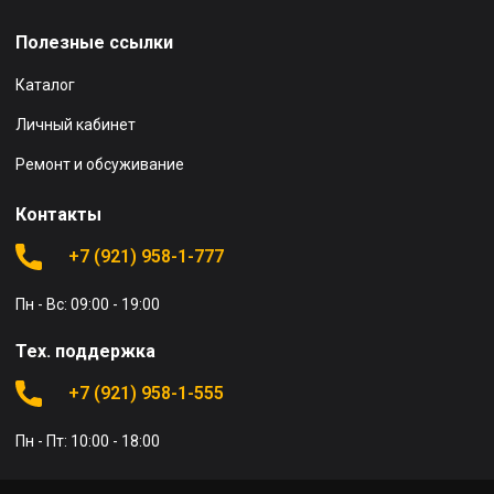
Полезные ссылки
Каталог
Личный кабинет
Ремонт и обсуживание
Контакты
+7 (921) 958-1-777
Пн - Вс: 09:00 - 19:00
Тех. поддержка
+7 (921) 958-1-555
Пн - Пт: 10:00 - 18:00