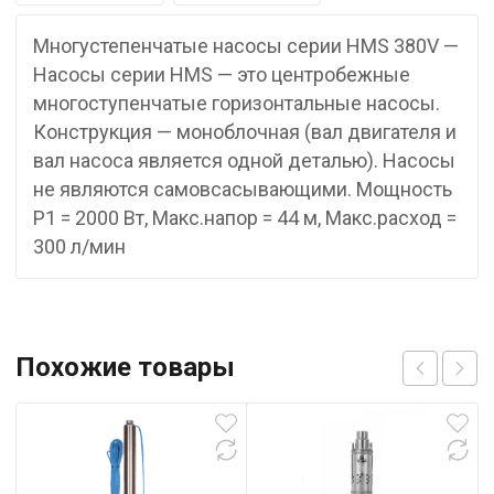
Многустепенчатые насосы серии HMS 380V —
Насосы серии HMS — это центробежные
многоступенчатые горизонтальные насосы.
Конструкция — моноблочная (вал двигателя и
вал насоса является одной деталью). Насосы
не являются самовсасывающими. Мощность
P1 = 2000 Вт, Макс.напор = 44 м, Макс.расход =
300 л/мин
Похожие товары