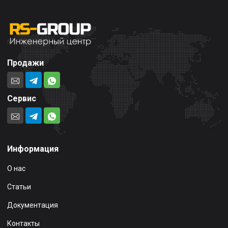
Продажи
Сервис
Информация
О нас
Статьи
Документация
Контакты