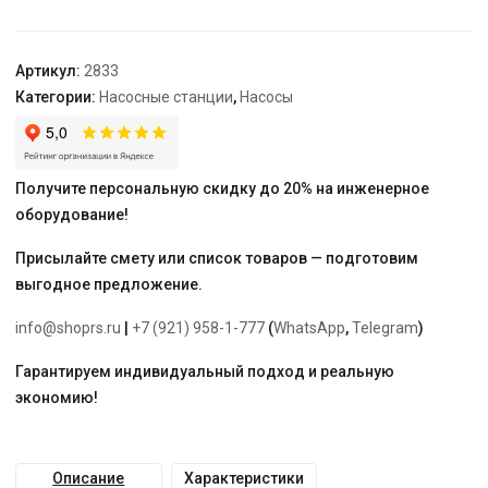
30
Артикул:
2833
Категории:
Насосные станции
,
Насосы
Получите персональную скидку до 20% на инженерное
оборудование!
Присылайте смету или список товаров — подготовим
выгодное предложение.
info@shoprs.ru
|
+7 (921) 958-1-777
(
WhatsApp
,
Telegram
)
Гарантируем индивидуальный подход и реальную
экономию!
Описание
Характеристики