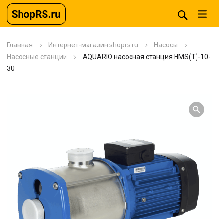
Главная
Интернет-магазин shoprs.ru
Насосы
Насосные станции
AQUARIO насосная станция HMS(T)-10-
30