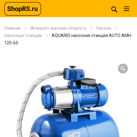
Главная
Интернет-магазин shoprs.ru
Насосы
Насосные станции
AQUARIO насосная станция AUTO AMH-
125-6S