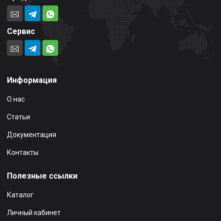
Сервис
Информация
О нас
Статьи
Документация
Контакты
Полезные ссылки
Каталог
Личный кабинет