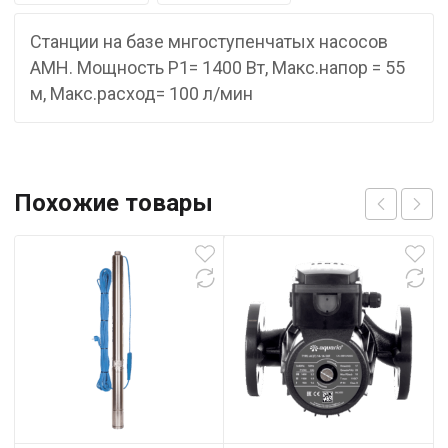
Станции на базе мнгоступенчатых насосов
АМН. Мощность P1= 1400 Вт, Макс.напор = 55
м, Макс.расход= 100 л/мин
Похожие товары