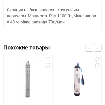
Станции на базе насосов с чугунным
корпусом. Мощность P1= 1100 Вт, Макс.напор
= 43 м, Макс.расход= 70л/мин
Похожие товары