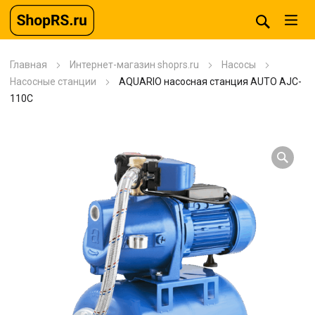
Главная
Интернет-магазин shoprs.ru
Насосы
Насосные станции
AQUARIO насосная станция AUTO AJC-
110C