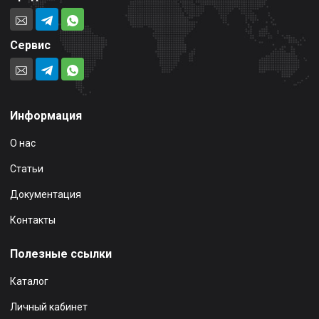
Сервис
Информация
О нас
Статьи
Документация
Контакты
Полезные ссылки
Каталог
Личный кабинет