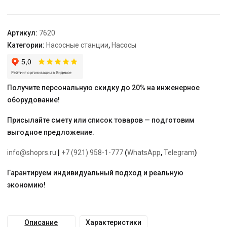
AJC-
110C
Артикул:
7620
Категории:
Насосные станции
,
Насосы
Получите персональную скидку до 20% на инженерное
оборудование!
Присылайте смету или список товаров — подготовим
выгодное предложение.
info@shoprs.ru
|
+7 (921) 958-1-777
(
WhatsApp
,
Telegram
)
Гарантируем индивидуальный подход и реальную
экономию!
Описание
Характеристики