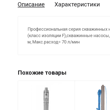
Описание
Характеристики
Профессиональная серия скважинных н
(класс изоляции F),скважинные насосы,
м, Макс.расход= 70 л/мин
Похожие товары