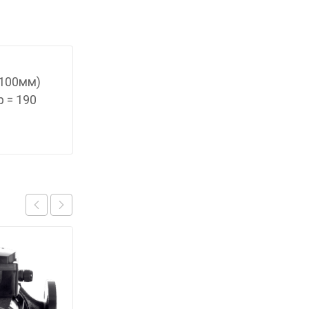
(100мм)
 = 190