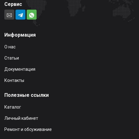
Сервис
Информация
О нас
Статьи
Документация
Контакты
Полезные ссылки
Каталог
Личный кабинет
Ремонт и обсуживание