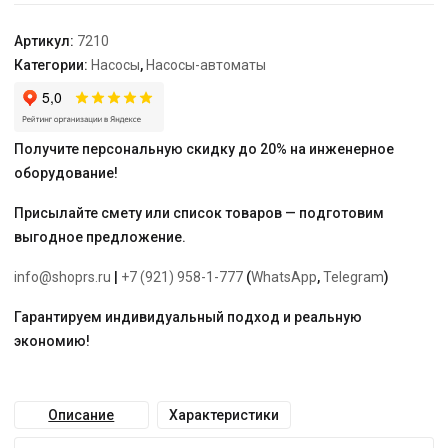
FC
Артикул:
7210
Категории:
Насосы
,
Насосы-автоматы
Получите персональную скидку до 20% на инженерное
оборудование!
Присылайте смету или список товаров — подготовим
выгодное предложение.
info@shoprs.ru
|
+7 (921) 958-1-777
(
WhatsApp
,
Telegram
)
Гарантируем индивидуальный подход и реальную
экономию!
Описание
Характеристики