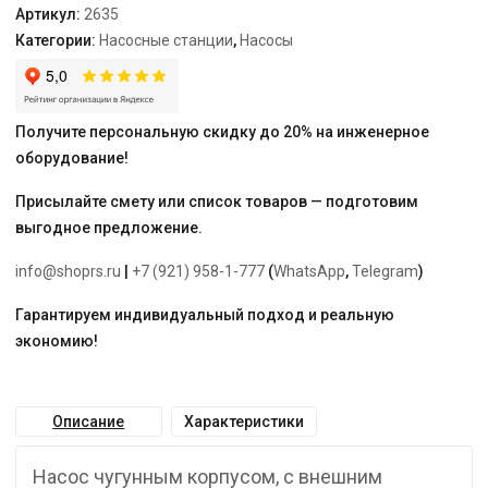
Артикул:
2635
Категории:
Насосные станции
,
Насосы
Получите персональную скидку до 20% на инженерное
оборудование!
Присылайте смету или список товаров — подготовим
выгодное предложение.
info@shoprs.ru
|
+7 (921) 958-1-777
(
WhatsApp
,
Telegram
)
Гарантируем индивидуальный подход и реальную
экономию!
Описание
Характеристики
Насос чугунным корпусом, с внешним