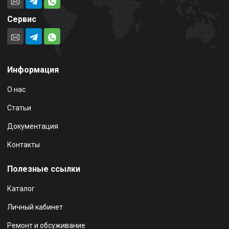
Сервис
Информация
О нас
Статьи
Документация
Контакты
Полезные ссылки
Каталог
Личный кабинет
Ремонт и обсуживание