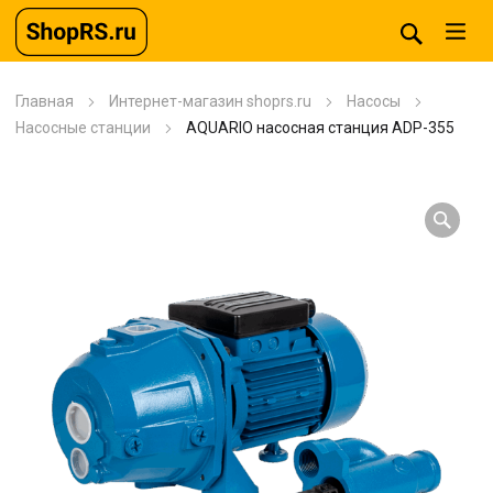
Главная
Интернет-магазин shoprs.ru
Насосы
Насосные станции
AQUARIO насосная станция ADP-355