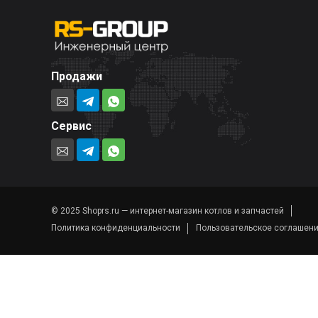
Продажи
Сервис
© 2025 Shoprs.ru — интернет-магазин котлов и запчастей
Политика конфиденциальности
Пользовательское соглашен