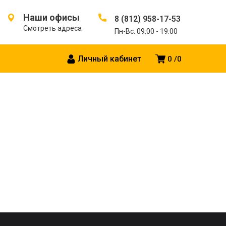
Наши офисы
8 (812) 958-17-53
Смотреть адреса
Пн-Вс. 09:00 - 19:00
Личный кабинет
0
0