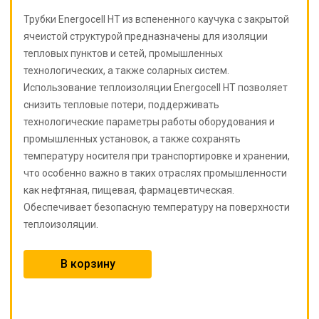
Трубки Energocell HT из вспененного каучука с закрытой
ячеистой структурой предназначены для изоляции
тепловых пунктов и сетей, промышленных
технологических, а также соларных систем.
Использование теплоизоляции Energocell HT позволяет
снизить тепловые потери, поддерживать
технологические параметры работы оборудования и
промышленных установок, а также сохранять
температуру носителя при транспортировке и хранении,
что особенно важно в таких отраслях промышленности
как нефтяная, пищевая, фармацевтическая.
Обеспечивает безопасную температуру на поверхности
теплоизоляции.
В корзину