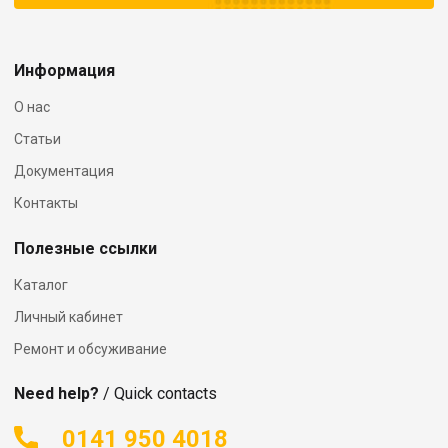
Информация
О нас
Статьи
Документация
Контакты
Полезные ссылки
Каталог
Личный кабинет
Ремонт и обсуживание
Need help?
/ Quick contacts
0141 950 4018