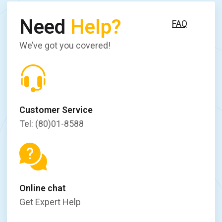
Need
Help?
FAQ
We’ve got you covered!
Customer Service
Tel: (80)01-8588
Online chat
Get Expert Help