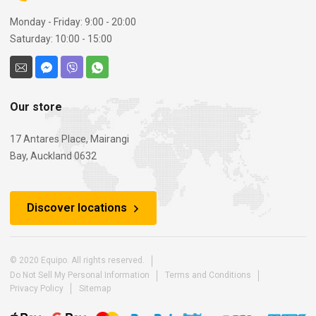
Monday - Friday: 9:00 - 20:00
Saturday: 10:00 - 15:00
Our store
17 Antares Place, Mairangi
Bay, Auckland 0632
Discover locations
© 2020 Equipo. All rights reserved.
Do Not Sell My Personal Information
Terms and Conditions
Privacy Policy
Sitemap