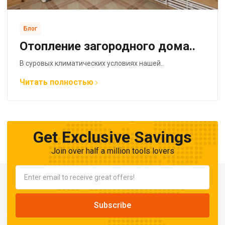
Блог
Отопление загородного дома..
В суровых климатических условиях нашей..
Читать полностью
Get Exclusive Savings
Join over half a million tools lovers