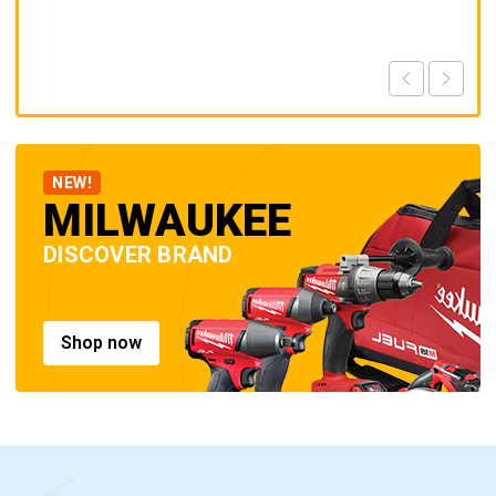
NEW!
MILWAUKEE
DISCOVER BRAND
Shop now